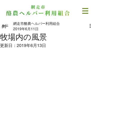
網走市酪農ヘルパー利用組合
2019年6月11日
牧場内の風景
更新日：
2019年6月13日